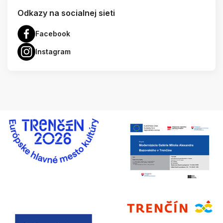
Odkazy na socialnej sieti
Facebook
Instagram