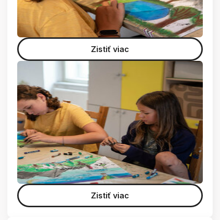
Zistiť viac
Zistiť viac