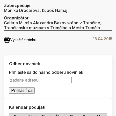
Zabezpečuje
Monika Drocárová, Ľuboš Hamaj
Organizátor
Galéria Miloša Alexandra Bazovského v Trenčíne,
Trenčianske múzeum v Trenčíne a Mesto Trenčín
16.04.2015
Vytlačiť stránku
Odber noviniek
Prihláste sa do nášho odberu noviniek
Kalendár podujatí