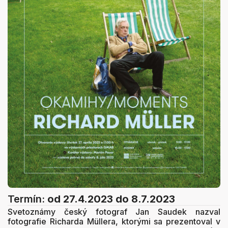
Termín:
od 27.4.2023
do 8.7.2023
Svetoznámy český fotograf Jan Saudek nazval
fotografie Richarda Müllera, ktorými sa prezentoval v