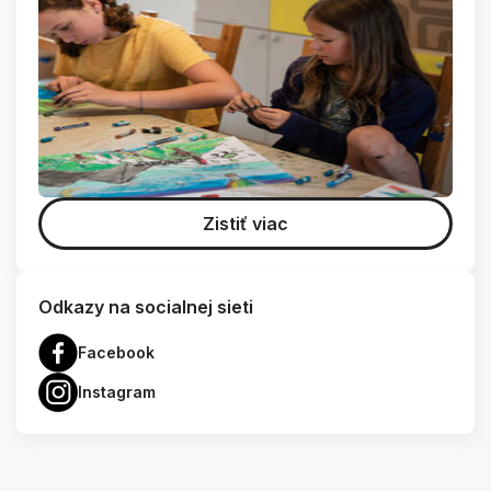
Zistiť viac
Odkazy na socialnej sieti
Facebook
Instagram