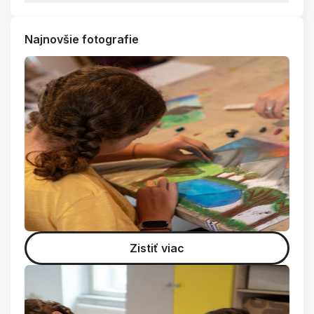
Najnovšie fotografie
Zistiť viac