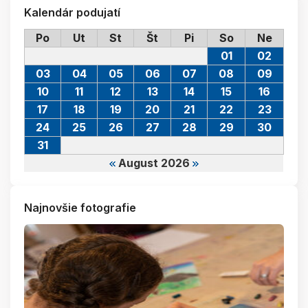
Kalendár podujatí
Po
Ut
St
Št
Pi
So
Ne
01
02
03
04
05
06
07
08
09
10
11
12
13
14
15
16
17
18
19
20
21
22
23
24
25
26
27
28
29
30
31
August 2026
Najnovšie fotografie