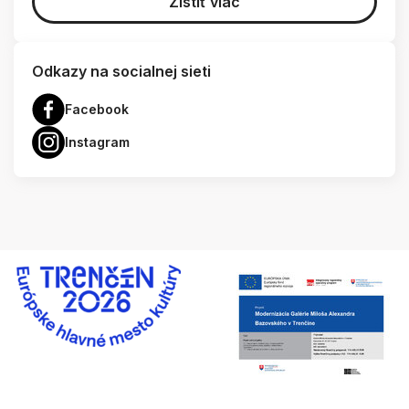
Zistiť viac
Odkazy na socialnej sieti
Facebook
Instagram