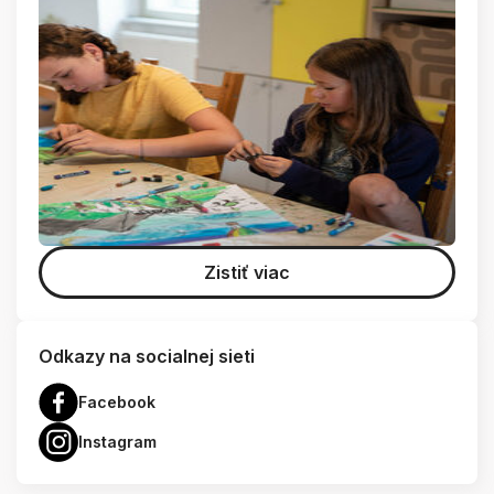
Zistiť viac
Odkazy na socialnej sieti
Facebook
Instagram