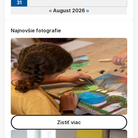
31
August 2026
Najnovšie fotografie
Zistiť viac