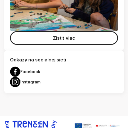
Zistiť viac
Odkazy na socialnej sieti
Facebook
Instagram