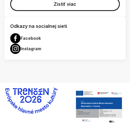
Zistiť viac
Odkazy na socialnej sieti
Facebook
Instagram