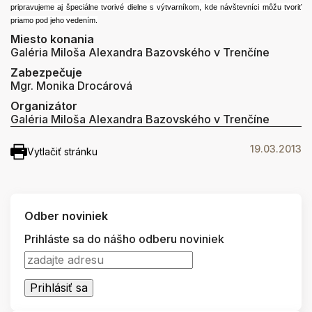
pripravujeme aj špeciálne tvorivé dielne s výtvarníkom, kde návštevníci môžu tvoriť
priamo pod jeho vedením.
Miesto konania
Galéria Miloša Alexandra Bazovského v Trenčíne
Zabezpečuje
Mgr. Monika Drocárová
Organizátor
Galéria Miloša Alexandra Bazovského v Trenčíne
19.03.2013
Vytlačiť stránku
Odber noviniek
Prihláste sa do nášho odberu noviniek