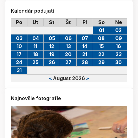
Kalendár podujatí
Po
Ut
St
Št
Pi
So
Ne
01
02
03
04
05
06
07
08
09
10
11
12
13
14
15
16
17
18
19
20
21
22
23
24
25
26
27
28
29
30
31
August 2026
Najnovšie fotografie