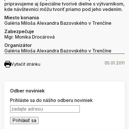
pripravujeme aj špeciálne tvorivé dielne s výtvarníkom,
kde návštevníci môžu tvoriť priamo pod jeho vedením.
Miesto konania
Galéria Miloša Alexandra Bazovského v Trenčíne
Zabezpečuje
Mgr. Monika Drocárová
Organizátor
Galéria Miloša Alexandra Bazovského v Trenčíne
05.01.2011
Vytlačiť stránku
Odber noviniek
Prihláste sa do nášho odberu noviniek