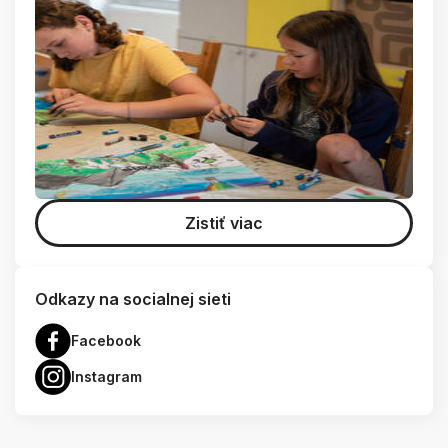
Zistiť viac
Odkazy na socialnej sieti
Facebook
Instagram