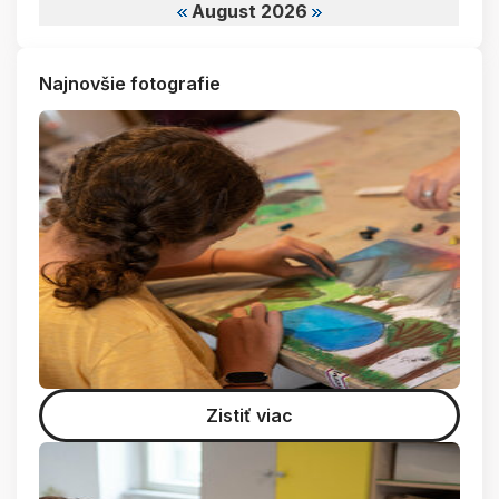
August 2026
Najnovšie fotografie
Zistiť viac