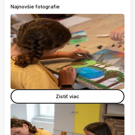
Najnovšie fotografie
Zistiť viac