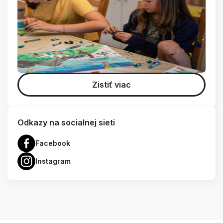
Zistiť viac
Odkazy na socialnej sieti
Facebook
Instagram