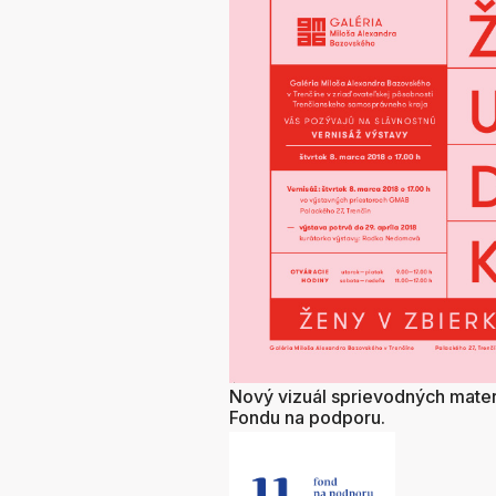
Nový vizuál sprievodných mate
Fondu na podporu.