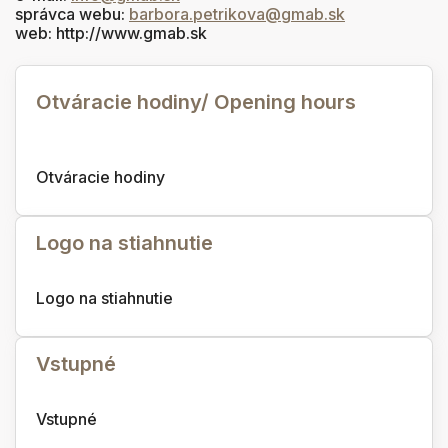
správca webu:
barbora.petrikova@gmab.sk
web:
http://www.gmab.sk
Otváracie hodiny/ Opening hours
Otváracie hodiny
Logo na stiahnutie
Logo na stiahnutie
Vstupné
Vstupné