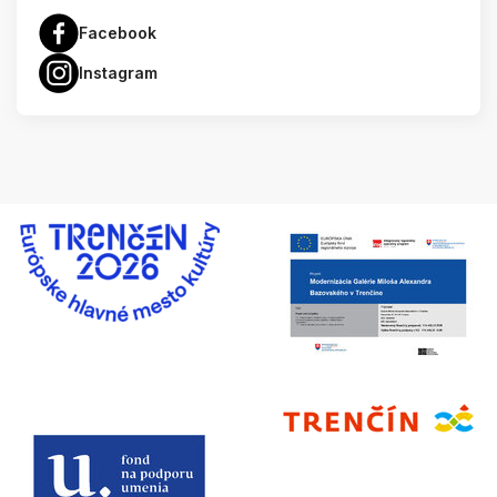
Facebook
Instagram