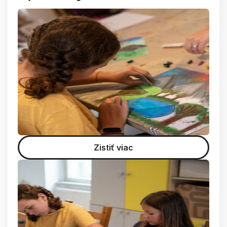
Zistiť viac