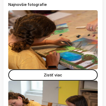
Najnovšie fotografie
Zistiť viac