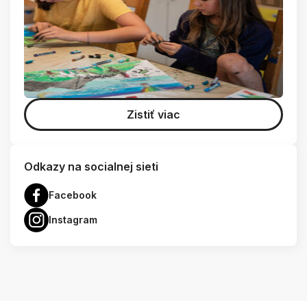
Zistiť viac
Odkazy na socialnej sieti
Facebook
Instagram