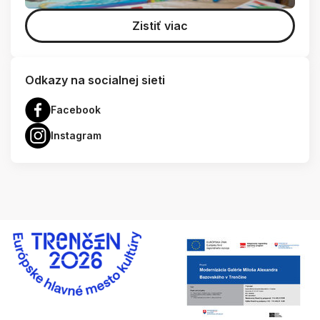
Zistiť viac
Odkazy na socialnej sieti
Facebook
Instagram