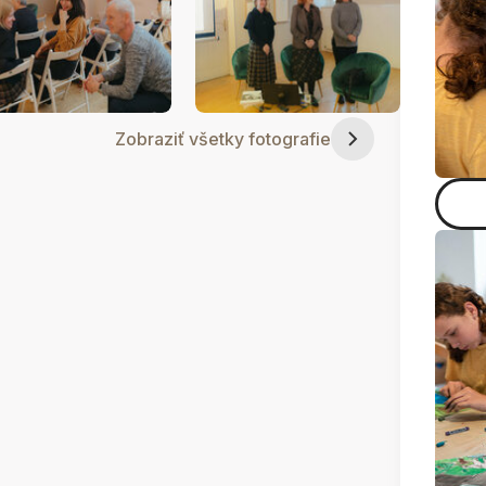
Zobraziť všetky fotografie