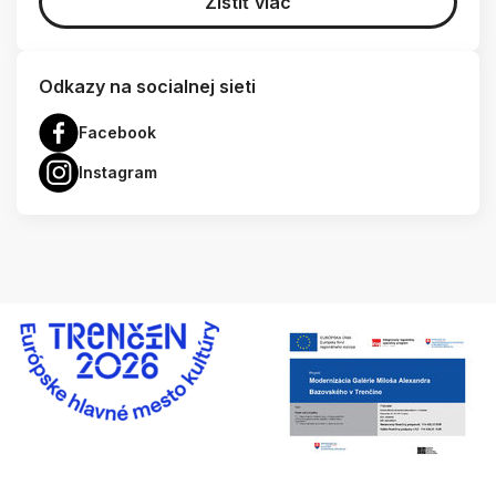
Zistiť viac
Odkazy na socialnej sieti
Facebook
Instagram