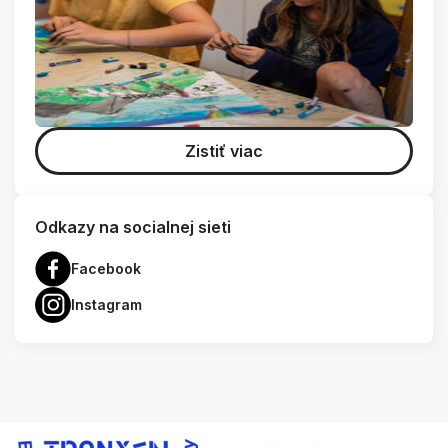
Zistiť viac
Odkazy na socialnej sieti
Facebook
Instagram