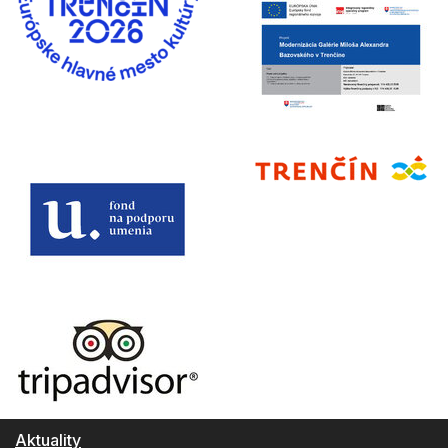
Aktuality