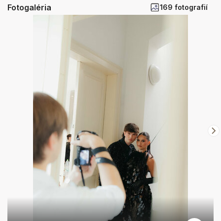
Fotogaléria
169 fotografií