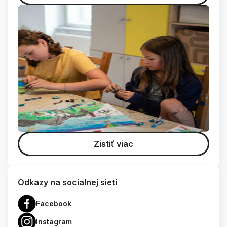
Zistiť viac
Odkazy na socialnej sieti
Facebook
Instagram