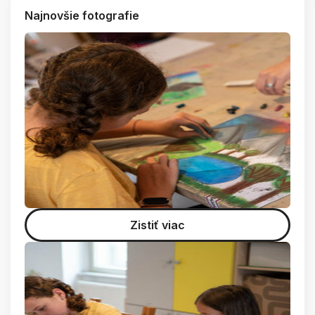
Najnovšie fotografie
Zistiť viac