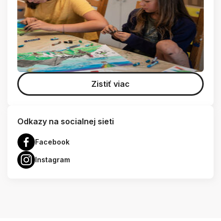
Zistiť viac
Odkazy na socialnej sieti
Facebook
Instagram