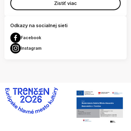
Zistiť viac
Odkazy na socialnej sieti
Facebook
Instagram