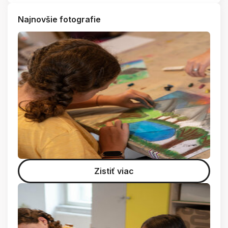
Najnovšie fotografie
Zistiť viac