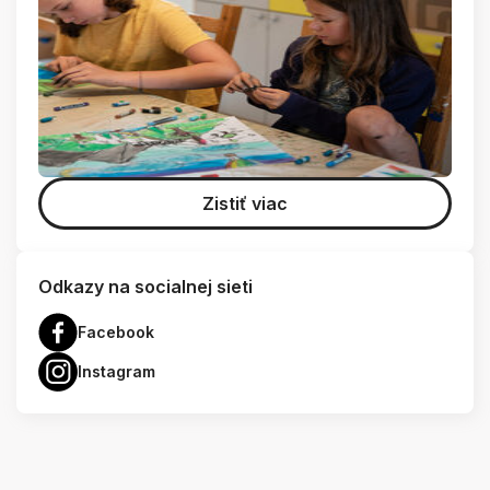
Zistiť viac
Odkazy na socialnej sieti
Facebook
Instagram