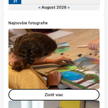
31
August 2026
Najnovšie fotografie
Zistiť viac