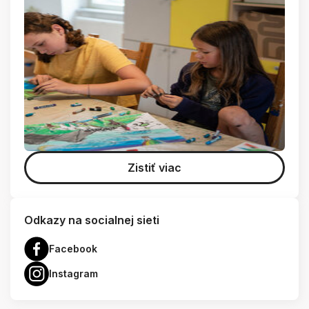
Zistiť viac
Odkazy na socialnej sieti
Facebook
Instagram