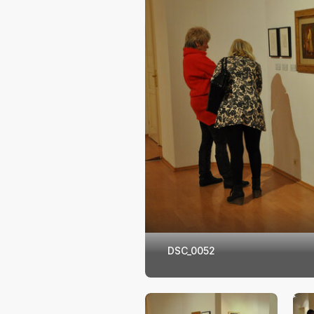
DSC_0052