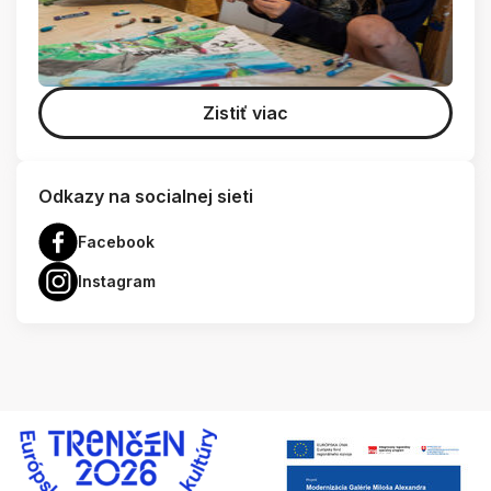
Zistiť viac
Odkazy na socialnej sieti
Facebook
Instagram