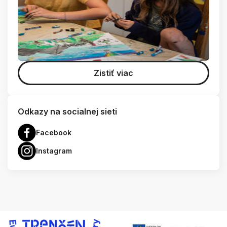
Zistiť viac
Odkazy na socialnej sieti
Facebook
Instagram