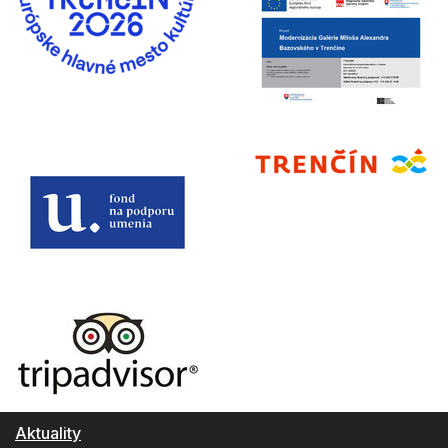
Aktuality