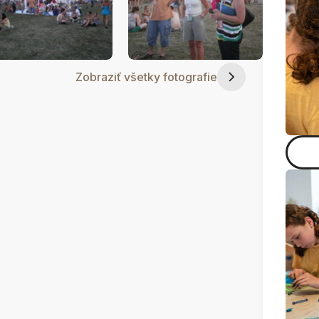
Zobraziť všetky fotografie