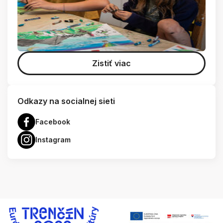
Zistiť viac
Odkazy na socialnej sieti
Facebook
Instagram