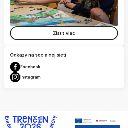
Zistiť viac
Odkazy na socialnej sieti
Facebook
Instagram