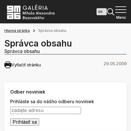
Menu
Hlavná stránka
Správca obsahu
Správca obsahu
Správca obsahu
29.05.2009
Vytlačiť stránku
Odber noviniek
Prihláste sa do nášho odberu noviniek