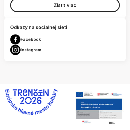
Zistiť viac
Odkazy na socialnej sieti
Facebook
Instagram