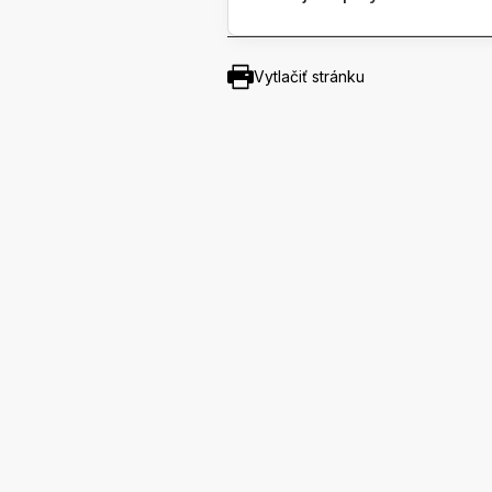
Vytlačiť stránku