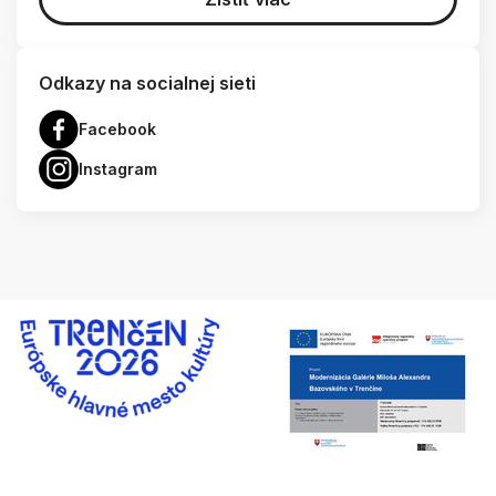
Odkazy na socialnej sieti
Facebook
Instagram