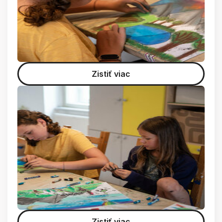
Zistiť viac
Zistiť viac