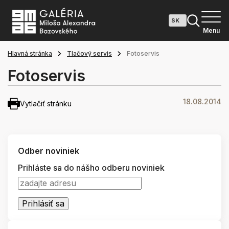
Menu
Hlavná stránka
Tlačový servis
Fotoservis
Fotoservis
18.08.2014
Vytlačiť stránku
Odber noviniek
Prihláste sa do nášho odberu noviniek