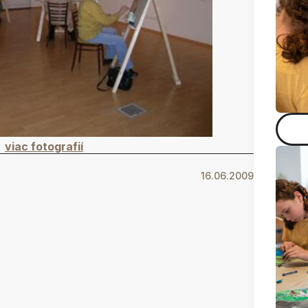
viac fotografií
16.06.2009