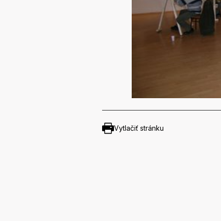
Vytlačiť stránku