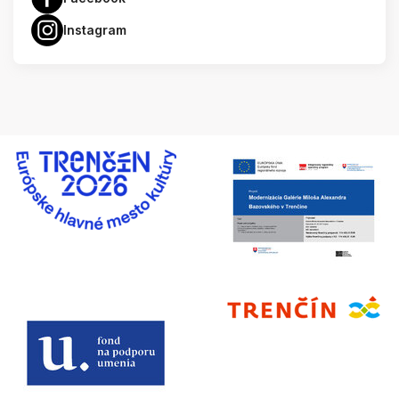
Instagram