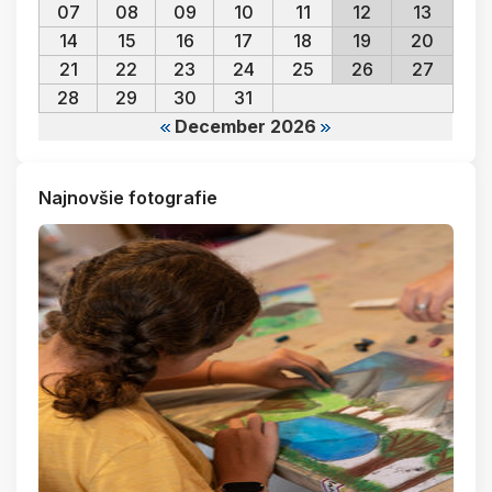
07
08
09
10
11
12
13
14
15
16
17
18
19
20
21
22
23
24
25
26
27
28
29
30
31
December 2026
Najnovšie fotografie