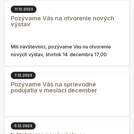
11.12.2023
Pozývame Vás na otvorenie nových
výstav
Milí návštevníci, pozývame Vás na otvorenie
nových výstav, štvrtok 14. decembra 17,00
7.12.2023
Pozývame Vás na sprievodné
podujatia v mesiaci december
5.12.2023