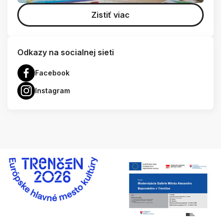
Zistiť viac
Odkazy na socialnej sieti
Facebook
Instagram