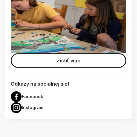
Zistiť viac
Odkazy na socialnej sieti
Facebook
Instagram