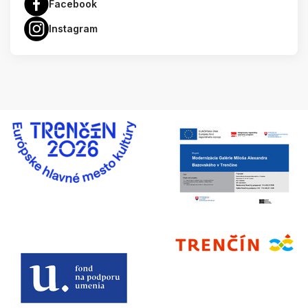
Facebook
Instagram