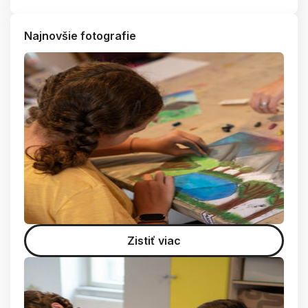
Najnovšie fotografie
Zistiť viac