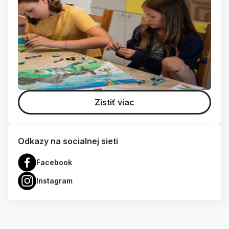
Zistiť viac
Odkazy na socialnej sieti
Facebook
Instagram