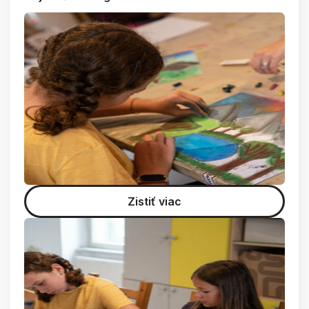
Zistiť viac