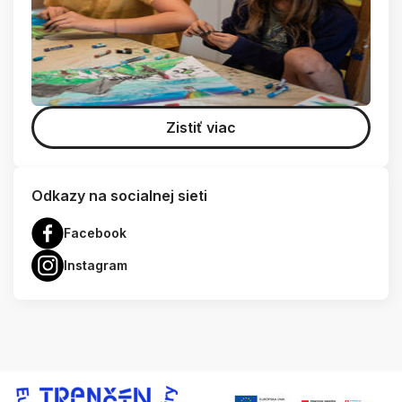
Zistiť viac
Odkazy na socialnej sieti
Facebook
Instagram