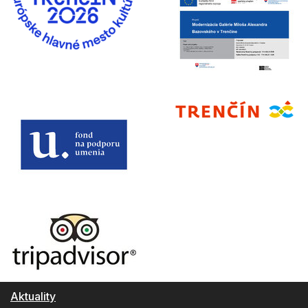
Aktuality