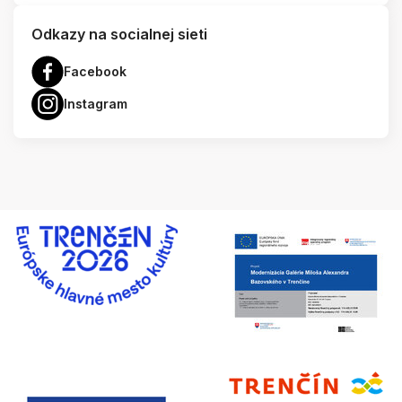
Odkazy na socialnej sieti
Facebook
Instagram