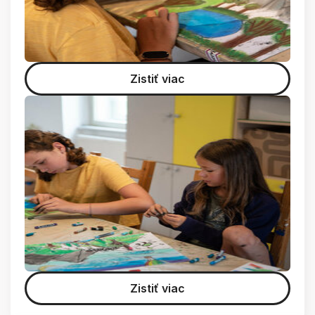
Zistiť viac
Zistiť viac