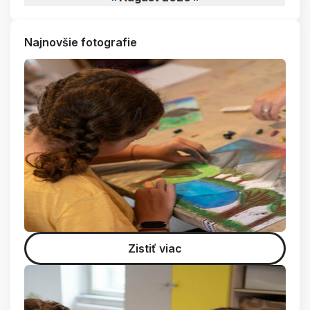
Najnovšie fotografie
Zistiť viac