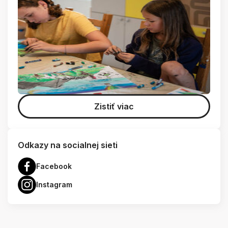
Zistiť viac
Odkazy na socialnej sieti
Facebook
Instagram