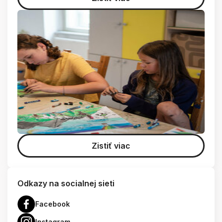
Zistiť viac
Odkazy na socialnej sieti
Facebook
Instagram