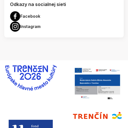
Odkazy na socialnej sieti
Facebook
Instagram