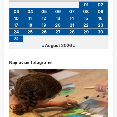
01
02
03
04
05
06
07
08
09
10
11
12
13
14
15
16
17
18
19
20
21
22
23
24
25
26
27
28
29
30
31
August 2026
Najnovšie fotografie