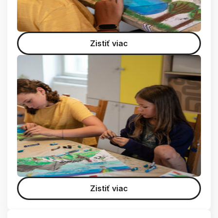
Zistiť viac
Zistiť viac