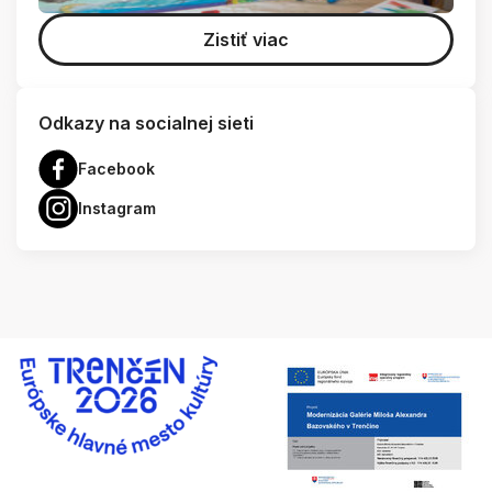
Zistiť viac
Odkazy na socialnej sieti
Facebook
Instagram