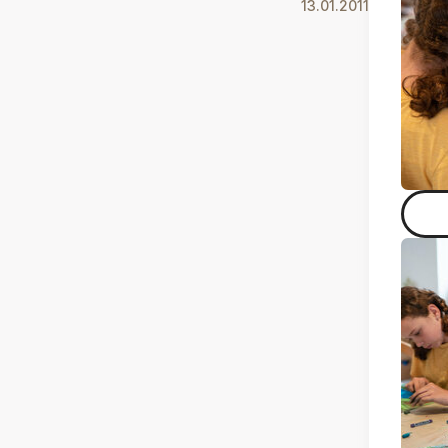
13.01.2011