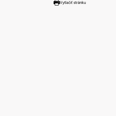
Vytlačiť stránku