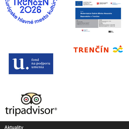
Aktuality