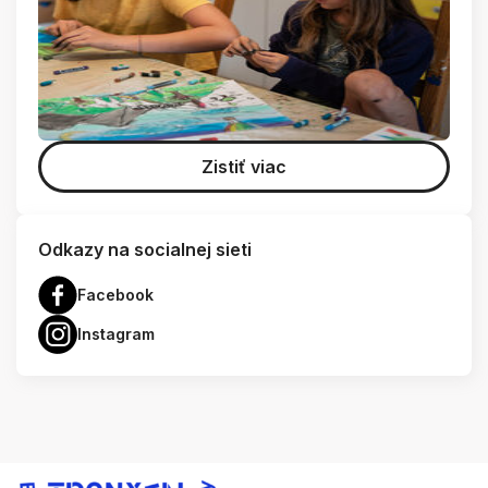
Zistiť viac
Odkazy na socialnej sieti
Facebook
Instagram