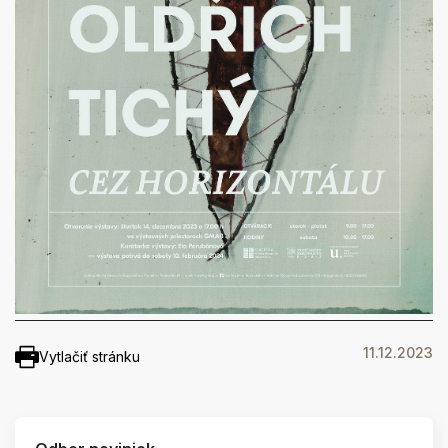
11.12.2023
Vytlačiť stránku