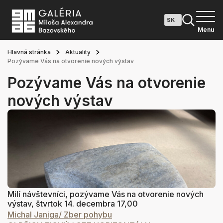
Menu
Hlavná stránka
Aktuality
Pozývame Vás na otvorenie nových výstav
Pozývame Vás na otvorenie
nových výstav
Milí návštevníci, pozývame Vás na otvorenie nových
výstav, štvrtok 14. decembra 17,00
Michal Janiga/ Zber pohybu