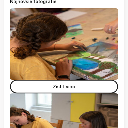
Najnovšie fotografie
Zistiť viac