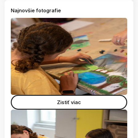
Najnovšie fotografie
Zistiť viac