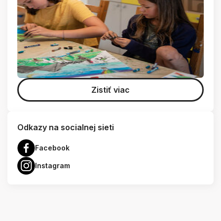
Zistiť viac
Odkazy na socialnej sieti
Facebook
Instagram