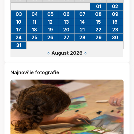
01
02
03
04
05
06
07
08
09
10
11
12
13
14
15
16
17
18
19
20
21
22
23
24
25
26
27
28
29
30
31
August 2026
Najnovšie fotografie