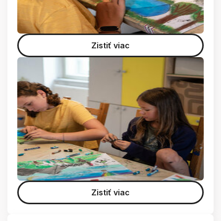
Zistiť viac
Zistiť viac