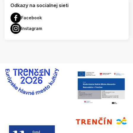
Odkazy na socialnej sieti
Facebook
Instagram