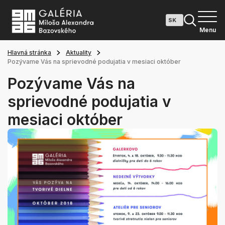
Menu
Hlavná stránka
Aktuality
Pozývame Vás na sprievodné podujatia v mesiaci október
Pozývame Vás na
sprievodné podujatia v
mesiaci október