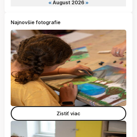
August 2026
Najnovšie fotografie
Zistiť viac