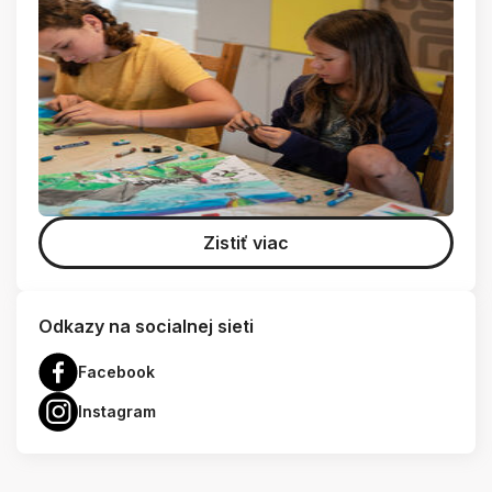
Zistiť viac
Odkazy na socialnej sieti
Facebook
Instagram