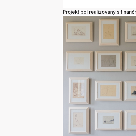
Projekt bol realizovaný s fina