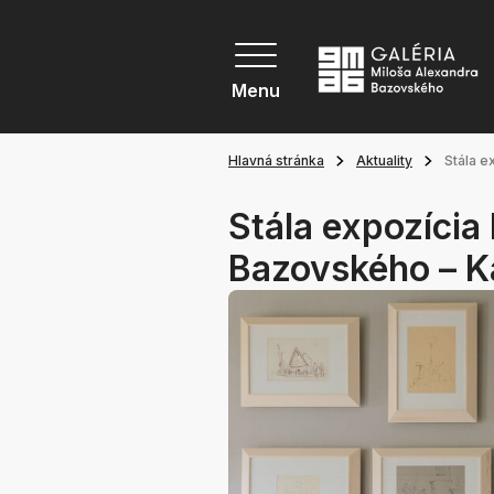
Menu
Hlavná stránka
Aktuality
Stála e
Stála expozícia
Bazovského – K