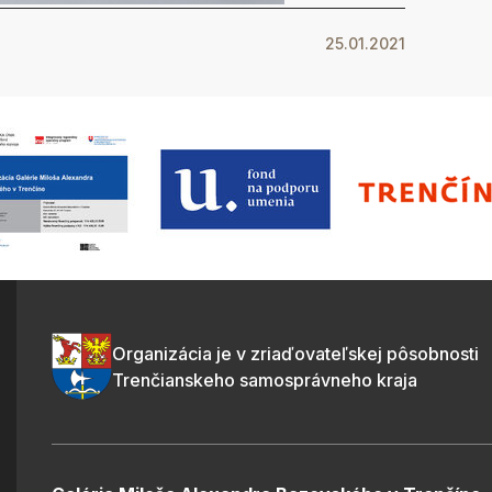
25.01.2021
Organizácia je v zriaďovateľskej pôsobnosti
Trenčianskeho samosprávneho kraja