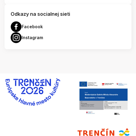
Odkazy na socialnej sieti
Facebook
Instagram