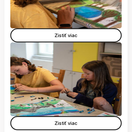
Zistiť viac
Zistiť viac